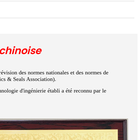
chinoise
révision des normes nationales et des normes de
cs & Seals Association).
nologie d'ingénierie établi a été reconnu par le