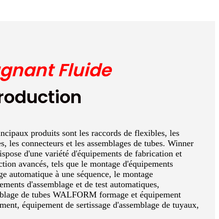
gnant Fluide
troduction
ncipaux produits sont les raccords de flexibles, les
es, les connecteurs et les assemblages de tubes. Winner
ispose d'une variété d'équipements de fabrication et
ction avancés, tels que le montage d'équipements
ge automatique à une séquence, le montage
ements d'assemblage et de test automatiques,
mblage de tubes WALFORM formage et équipement
ment, équipement de sertissage d'assemblage de tuyaux,