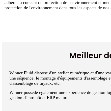
adhère au concept de protection de l'environnement et met
protection de l'environnement dans tous les aspects de nos 
Meilleur d
Winner Fluid dispose d'un atelier numérique et d'une var
une séquence, le montage d'équipements d'assemblage e
d'assemblage de tuyaux, etc.
Winner possède également une expérience de gestion logi
gestion d'entrepôt et ERP mature.