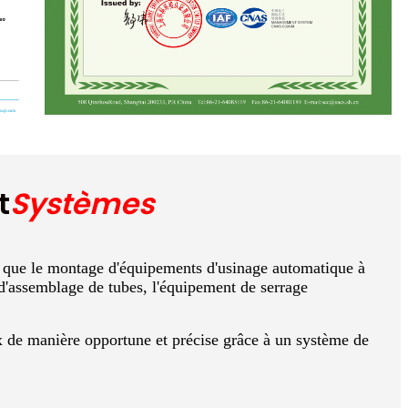
t
Systèmes
ls que le montage d'équipements d'usinage automatique à
assemblage de tubes, l'équipement de serrage
x de manière opportune et précise grâce à un système de