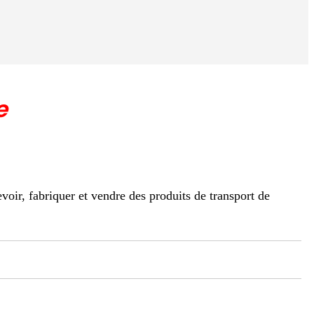
e
ir, fabriquer et vendre des produits de transport de