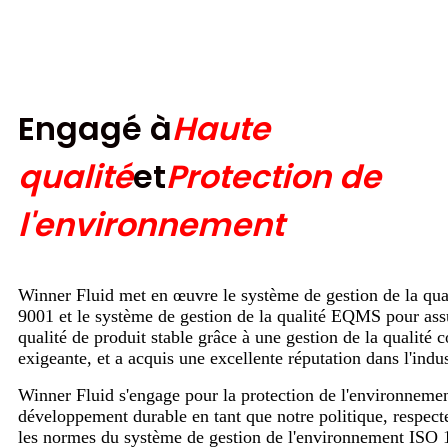
Engagé à
Haute
qualité
et
Protection de
l'environnement
Winner Fluid met en œuvre le système de gestion de la qua
9001 et le système de gestion de la qualité EQMS pour ass
qualité de produit stable grâce à une gestion de la qualité 
exigeante, et a acquis une excellente réputation dans l'indus
Winner Fluid s'engage pour la protection de l'environnemen
développement durable en tant que notre politique, respect
les normes du système de gestion de l'environnement ISO 