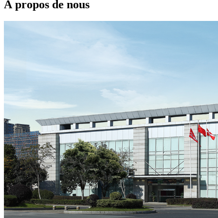
À propos de nous