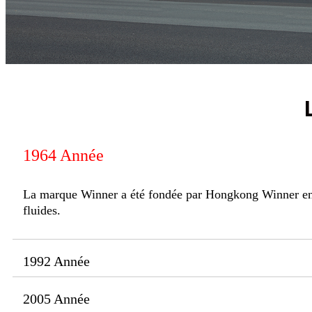
1964 Année
La marque Winner a été fondée par Hongkong Winner en 19
fluides.
1992 Année
2005 Année