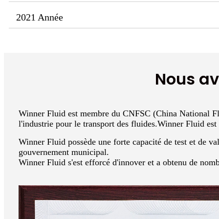
2021 Année
Nous av
Winner Fluid est membre du CNFSC (China National Fluid
l'industrie pour le transport des fluides.Winner Fluid
Winner Fluid possède une forte capacité de test et de val
gouvernement municipal.
Winner Fluid s'est efforcé d'innover et a obtenu de nombr