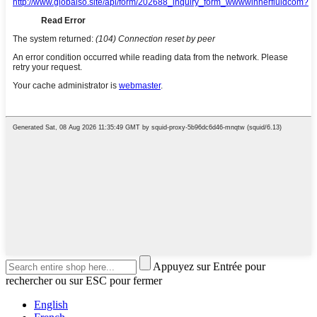
Appuyez sur Entrée pour
rechercher ou sur ESC pour fermer
English