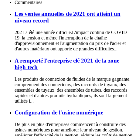
Commentaires
Les ventes annuelles de 2021 ont atteint un
niveau record
2021 a été une année difficile.L'impact continu de COVID
19, la tension et même l'interruption de la chaîne
d'approvisionnement et l'augmentation du prix de l'acier et
d'autres matériaux ont apporté de grandes difficultés...
A remporté l'entreprise clé 2021 de la zone
high-tech
Les produits de connexion de fluides de la marque gagnante,
comprennent des connecteurs, des raccords de tuyaux, des
ensembles de tuyaux, des ensembles de tubes, des raccords
rapides et d'autres produits hydrauliques, ils sont largement
utilisés i...
Configuration de l'usine numérique
De plus en plus d'entreprises commencent à construire des
usines numériques pour améliorer leur niveau de gestion,
améliorer l'efficacité de la gestion, réduire les coûts de gestion,