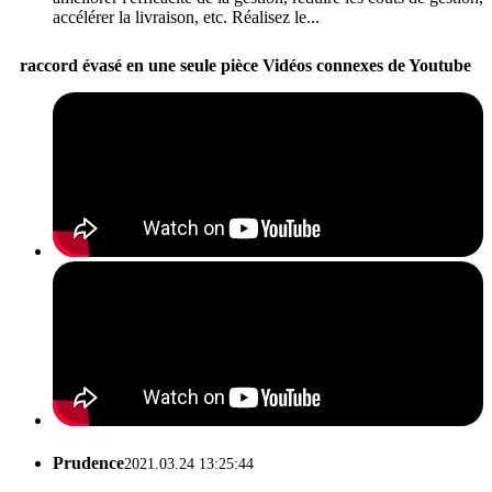
accélérer la livraison, etc. Réalisez le...
raccord évasé en une seule pièce Vidéos connexes de Youtube
Prudence
2021.03.24 13:25:44