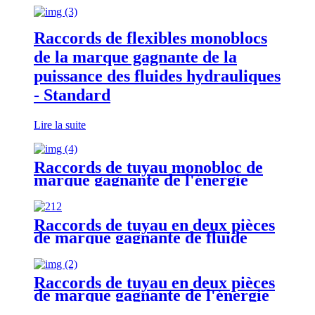
Raccords de flexibles monoblocs
de la marque gagnante de la
puissance des fluides hydrauliques
- Standard
Lire la suite
Raccords de tuyau monobloc de
marque gagnante de l'énergie
hydraulique - Spirale
Raccords de tuyau en deux pièces
de marque gagnante de fluide
hydraulique - Standard
Raccords de tuyau en deux pièces
de marque gagnante de l'énergie
hydraulique - Spirale