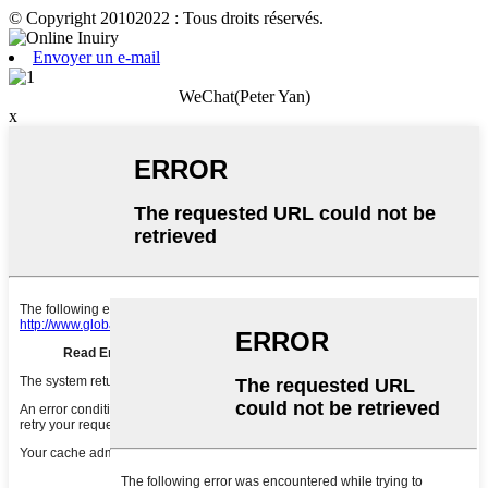
© Copyright 20102022 : Tous droits réservés.
Envoyer un e-mail
WeChat(Peter Yan)
x