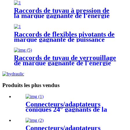
Raccords de tuyau à pression de
la marque gagnante de l'énergie
hydraulique
Raccords de flexibles pivotants de
marque gagnante de puissance
hydraulique
Raccords de tuyau de verrouillage
de marque gagnante de l'énergie
hydraulique
Produits les plus vendus
Connecteurs/adaptateurs
coniques 24° gagnants de la
connexion hydraulique
Connecteurs/adaptateurs