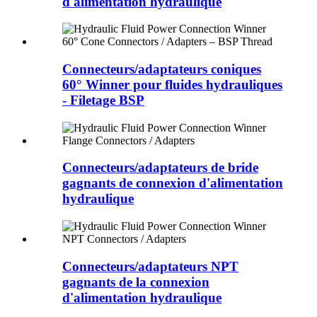
d'alimentation hydraulique
Connecteurs/adaptateurs coniques
60° Winner pour fluides hydrauliques
- Filetage BSP
Connecteurs/adaptateurs de bride
gagnants de connexion d'alimentation
hydraulique
Connecteurs/adaptateurs NPT
gagnants de la connexion
d'alimentation hydraulique