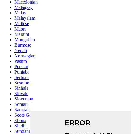
Macedonian
Malagasy
Malay
Malayalam
Maltese
Maori
Marathi
Mongolian
Burmese
Nepali
Norwegian
Pashto
Persian
Punjabi
Serbian
Sesotho
Sinhala
Slovak
Slovenian
Somali
Samoan
Scots Gaelic
Shona
Sindhi
Sundanese