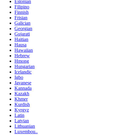
Estonian
Filipino
Finnish
Frisian
Galician
Georgian
Gujarati
Haitian
Hausa
Hawaiian
Hebrew
Hmong
Hungarian
Icelandic
Igbo
Javanese
Kannada
Kazakh
Khmer
Kurdish
Kyrgyz
Latin
Latvian
Lithuanian
Luxembou..