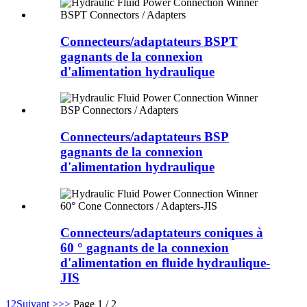
Connecteurs/adaptateurs BSPT
gagnants de la connexion
d'alimentation hydraulique
Connecteurs/adaptateurs BSP
gagnants de la connexion
d'alimentation hydraulique
Connecteurs/adaptateurs coniques à
60 ° gagnants de la connexion
d'alimentation en fluide hydraulique-
JIS
1
2
Suivant >
>>
Page 1 / 2