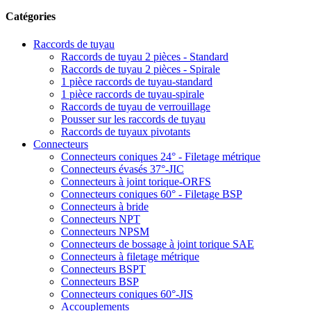
Catégories
Raccords de tuyau
Raccords de tuyau 2 pièces - Standard
Raccords de tuyau 2 pièces - Spirale
1 pièce raccords de tuyau-standard
1 pièce raccords de tuyau-spirale
Raccords de tuyau de verrouillage
Pousser sur les raccords de tuyau
Raccords de tuyaux pivotants
Connecteurs
Connecteurs coniques 24° - Filetage métrique
Connecteurs évasés 37°-JIC
Connecteurs à joint torique-ORFS
Connecteurs coniques 60° - Filetage BSP
Connecteurs à bride
Connecteurs NPT
Connecteurs NPSM
Connecteurs de bossage à joint torique SAE
Connecteurs à filetage métrique
Connecteurs BSPT
Connecteurs BSP
Connecteurs coniques 60°-JIS
Accouplements