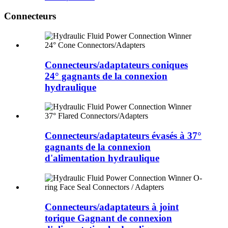
Connecteurs
Connecteurs/adaptateurs coniques
24° gagnants de la connexion
hydraulique
Connecteurs/adaptateurs évasés à 37°
gagnants de la connexion
d'alimentation hydraulique
Connecteurs/adaptateurs à joint
torique Gagnant de connexion